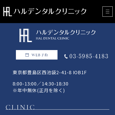
東京都豊島区西池袋2-41-8 IOB1F
8:00-13:00／14:30-18:30
※年中無休(正月を除く)
CLINIC