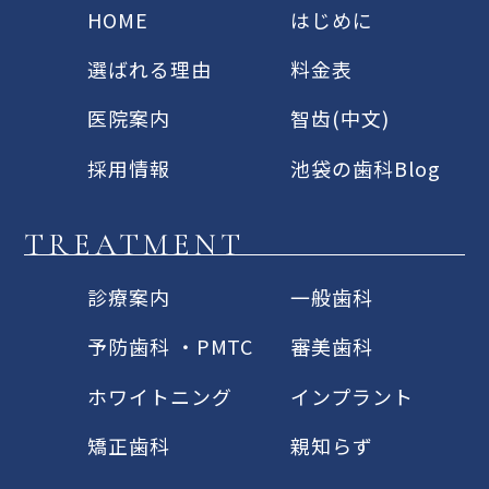
HOME
はじめに
選ばれる理由
料金表
医院案内
智齿(中文)
採用情報
池袋の歯科Blog
TREATMENT
診療案内
一般歯科
予防歯科 ・PMTC
審美歯科
ホワイトニング
インプラント
矯正歯科
親知らず