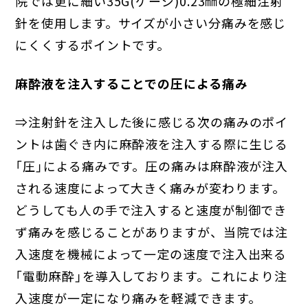
院では更に細い35G(ゲージ)0.23㎜の極細注射
針を使用します。サイズが小さい分痛みを感じ
にくくするポイントです。
麻酔液を注入することでの圧による痛み
⇒注射針を注入した後に感じる次の痛みのポイ
ントは歯ぐき内に麻酔液を注入する際に生じる
「圧」による痛みです。圧の痛みは麻酔液が注入
される速度によって大きく痛みが変わります。
どうしても人の手で注入すると速度が制御でき
ず痛みを感じることがありますが、当院では注
入速度を機械によって一定の速度で注入出来る
「電動麻酔」を導入しております。これにより注
入速度が一定になり痛みを軽減できます。