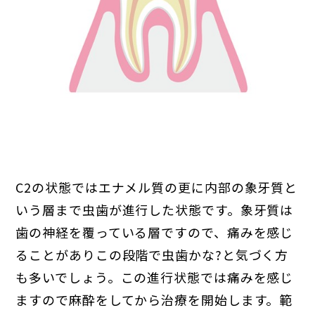
C2の状態ではエナメル質の更に内部の象牙質と
いう層まで虫歯が進行した状態です。象牙質は
歯の神経を覆っている層ですので、痛みを感じ
ることがありこの段階で虫歯かな?と気づく方
も多いでしょう。この進行状態では痛みを感じ
ますので麻酔をしてから治療を開始します。範