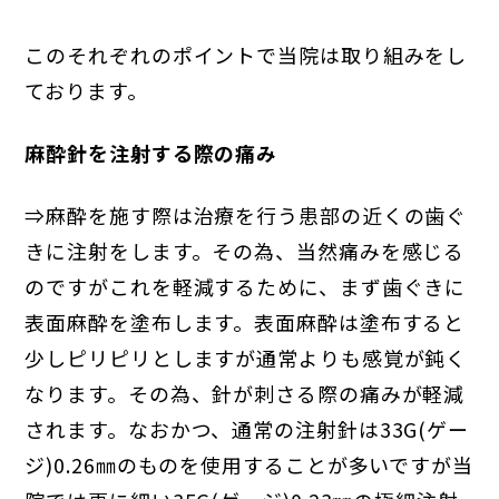
このそれぞれのポイントで当院は取り組みをし
ております。
麻酔針を注射する際の痛み
⇒麻酔を施す際は治療を行う患部の近くの歯ぐ
きに注射をします。その為、当然痛みを感じる
のですがこれを軽減するために、まず歯ぐきに
表面麻酔を塗布します。表面麻酔は塗布すると
少しピリピリとしますが通常よりも感覚が鈍く
なります。その為、針が刺さる際の痛みが軽減
されます。なおかつ、通常の注射針は33G(ゲー
ジ)0.26㎜のものを使用することが多いですが当