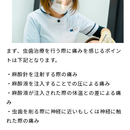
まず、虫歯治療を行う際に痛みを感じるポイン
トは下記となります。
・麻酔針を注射する際の痛み
・麻酔液を注入することでの圧による痛み
・麻酔液が注入された際の体温との差による痛
み
・虫歯を削る際に神経に近いもしくは神経に触
れた際の痛み