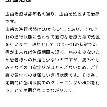
虫歯治療は診療名の通り、虫歯を処置する治療
です。
虫歯の進行状態はCOからC4まであり、それぞ
れの進行状態に合わせて適切な治療方法で処置
を行います。理想としてはCO～C1の状態で治
療が出来れば治療期間も短く、痛みも少ないた
め患者様への負担も少ないのですが、痛みやし
みるなどの自覚症状がほとんどないため、ご自
身で気付くのは難しい進行状態です。その為、
定期的に歯科医院でのクリーニングや検診を行
うことで早期発見につながります。