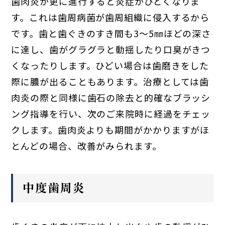
歯肉炎が更に進行すると炎症がひどくなりま
す。これは歯周病菌が歯周組織に侵入するから
です。歯と歯ぐきのすき間も3～5㎜ほどの深さ
に達し、歯がグラグラと動揺したり口臭がきつ
くなったりします。ひどい場合は歯磨きをした
際に膿が出ることもあります。治療としては歯
肉炎の際と同様に歯石の除去と的確なブラッシ
ング指導を行い、次のご来院時に経過をチェッ
クします。歯肉炎よりも期間がかかりますがほ
とんどの場合、改善がみられます。
中度歯周炎