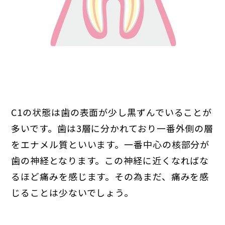
C1の状態は歯の表面が少し黒ずんでいることが
多いです。歯は3層に分かれており一番外側の層
をエナメル質といいます。一番中心の核部分が
歯の神経となります。この神経に近くなればな
るほど痛みを感じます。その為まだ、痛みを感
じることは少ないでしょう。