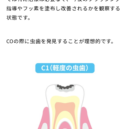
指導やフッ素を塗布し改善されるかを観察する
状態です。
COの際に虫歯を発見することが理想的です。