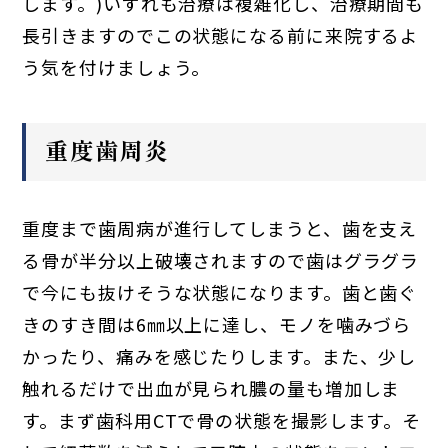
します。)いずれも治療は複雑化し、治療期間も
長引きますのでこの状態になる前に来院するよ
う気を付けましょう。
重度歯周炎
重度まで歯周病が進行してしまうと、歯を支え
る骨が半分以上破壊されますので歯はグラグラ
で今にも抜けそうな状態になります。歯と歯ぐ
きのすき間は6㎜以上に達し、モノを噛みづら
かったり、痛みを感じたりします。また、少し
触れるだけで出血が見られ膿の量も増加しま
す。まず歯科用CTで骨の状態を撮影します。そ