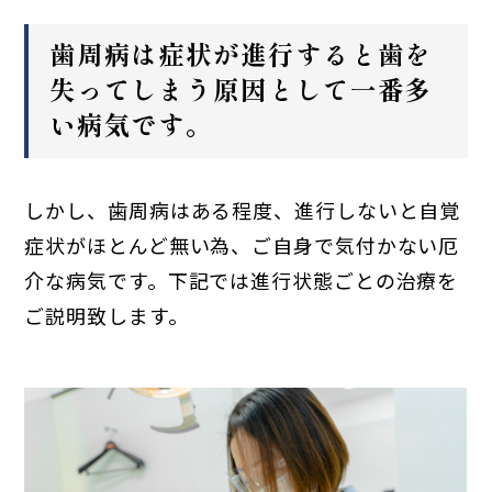
歯周病は症状が進行すると歯を
失ってしまう原因として一番多
い病気です。
しかし、歯周病はある程度、進行しないと自覚
症状がほとんど無い為、ご自身で気付かない厄
介な病気です。下記では進行状態ごとの治療を
ご説明致します。