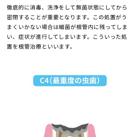
徹底的に消毒、洗浄をして無菌状態にしてから
密閉することが重要となります。この処置がう
まくいかない場合は細菌が根管内に残ってしま
い、症状が進行してしまいます。こういった処
置を根管治療といいます。