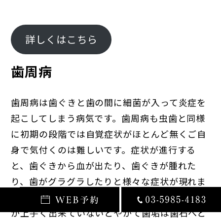
詳しくはこちら
歯周病
歯周病は歯ぐきと歯の間に細菌が入って炎症を
起こしてしまう病気です。歯周病も虫歯と同様
に初期の段階では自覚症状がほとんど無くご自
身で気付くのは難しいです。症状が進行する
と、歯ぐきから血が出たり、歯ぐきが腫れた
り、歯がグラグラしたりと様々な症状が現れま
す。歯周病の進行につながる原因は歯垢の除去
が上手く出来ていないとやがて歯垢は歯石へと