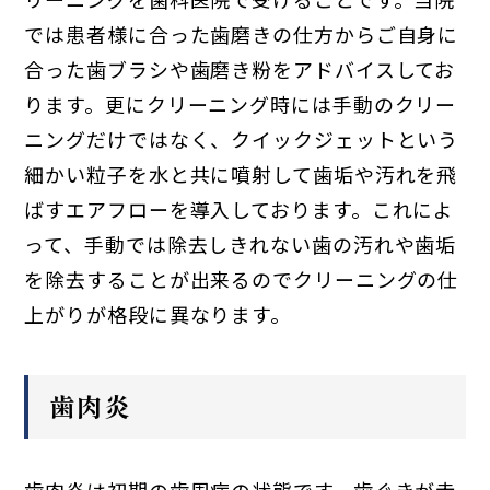
では患者様に合った歯磨きの仕方からご自身に
合った歯ブラシや歯磨き粉をアドバイスしてお
ります。更にクリーニング時には手動のクリー
ニングだけではなく、クイックジェットという
細かい粒子を水と共に噴射して歯垢や汚れを飛
ばすエアフローを導入しております。これによ
って、手動では除去しきれない歯の汚れや歯垢
を除去することが出来るのでクリーニングの仕
上がりが格段に異なります。
歯肉炎