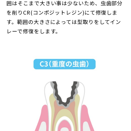
囲はそこまで大きい事は少ないため、虫歯部分
を削りCR(コンポジットレジン)にて修復しま
す。範囲の大きさによっては型取りをしてイン
レーで修復をします。