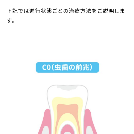
下記では進行状態ごとの治療方法をご説明しま
す。