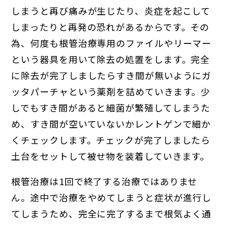
しまうと再び痛みが生じたり、炎症を起こして
しまったりと再発の恐れがあるからです。その
為、何度も根管治療専用のファイルやリーマー
という器具を用いて除去の処置をします。完全
に除去が完了しましたらすき間が無いようにガ
ッタパーチャという薬剤を詰めていきます。少
しでもすき間があると細菌が繁殖してしまうた
め、すき間が空いていないかレントゲンで細か
くチェックします。チェックが完了しましたら
土台をセットして被せ物を装着していきます。
根管治療は1回で終了する治療ではありませ
ん。途中で治療をやめてしまうと症状が進行し
てしまうため、完全に完了するまで根気よく通