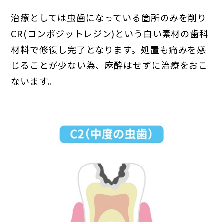
治療としては虫歯になっている箇所のみを削り
CR(コンポジットレジン)という白い素材の歯科
材料で修復し完了となります。処置も痛みを感
じることが少ない為、麻酔はせずに治療をおこ
ないます。