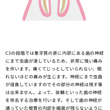
C3の段階では象牙質の更に内部にある歯の神経
にまで虫歯が達しているため、非常に強い痛み
を伴います。痛くてじっとしていられない、眠
れないほどの痛みが生じます。神経にまで虫歯
が侵食していますのでその部分の神経は残す事
は出来ません。よって、抜髄といった歯の神経
を除去する治療を行います。そして歯の神経が
通っていた根管の内部を細菌が残らないように