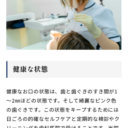
健康な状態
健康なお口の状態は、歯と歯ぐきのすき間が1
～2㎜ほどの状態です。そして綺麗なピンク色
の歯ぐきです。この状態をキープするためには
日ごろの的確なセルフケアと定期的な検診やク
リーニングを歯科医院で受けることです。当院