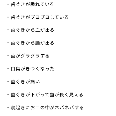
・歯ぐきが腫れている
・歯ぐきがブヨブヨしている
・歯ぐきから血が出る
・歯ぐきから膿が出る
・歯がグラグラする
・口臭がきつくなった
・歯ぐきが痛い
・歯ぐきが下がって歯が長く見える
・寝起きにお口の中がネバネバする