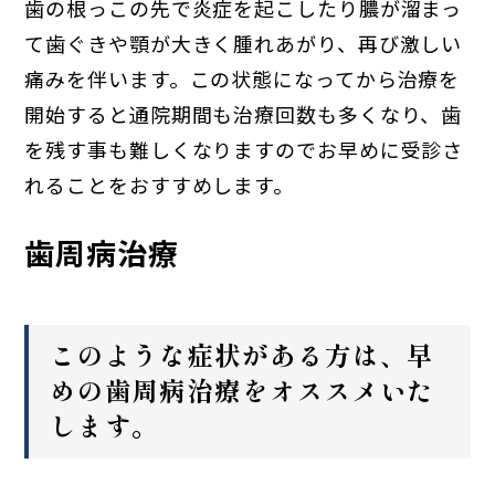
歯の根っこの先で炎症を起こしたり膿が溜まっ
て歯ぐきや顎が大きく腫れあがり、再び激しい
痛みを伴います。この状態になってから治療を
開始すると通院期間も治療回数も多くなり、歯
を残す事も難しくなりますのでお早めに受診さ
れることをおすすめします。
歯周病治療
このような症状がある方は、早
めの歯周病治療をオススメいた
します。