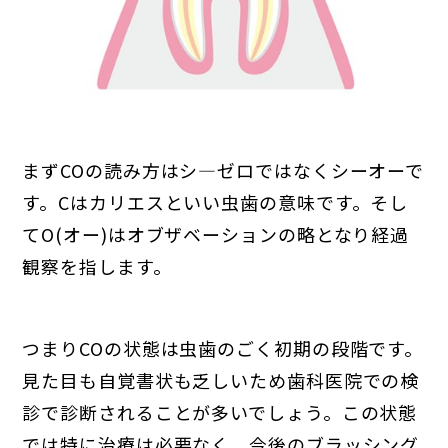
まずCOの読み方はシ―ゼロではなくシーオーで
す。Cはカリエスといい虫歯の意味です。そし
てO(オー)はオブザベーションの略となり経過
観察を指します。
つまりCOの状態は虫歯のごく初期の段階です。
見た目も自覚書状も乏しいため歯科医院での検
診で診断されることが多いでしょう。この状態
では特に治療は必要なく、今後のブラッシング