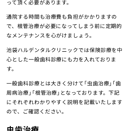
って頂く必要があります。
通院する時間も治療費も負担がかかりますの
で、根管治療が必要になってしまう前に定期的
なメンテナンスを心がけましょう。
池袋ハルデンタルクリニックでは保険診療を中
心とした一般歯科診療にも力を入れておりま
す。
一般歯科診療とは大きく分けて「虫歯治療」「歯
周病治療」「根管治療」となっております。下記
にそれぞれわかりやすく説明を記載いたします
ので、ご確認ください。
虫歯治療