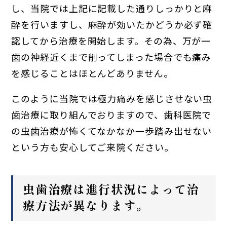
し、当院では上記に記載した通りしっかりと麻
酔を行いますし、麻酔が効いたかどうか必ず確
認してから治療を開始します。その為、万が一
歯の神経近くまで削ってしまった場合でも痛み
を感じることはほとんどありません。
このように当院では極力痛みを感じさせない虫
歯治療に取り組んでおりますので、歯科医院で
の虫歯治療が怖くてなかなか一歩踏み出せない
という方も安心してご来院ください。
虫歯治療は進行状況によって治
療方法が異なります。