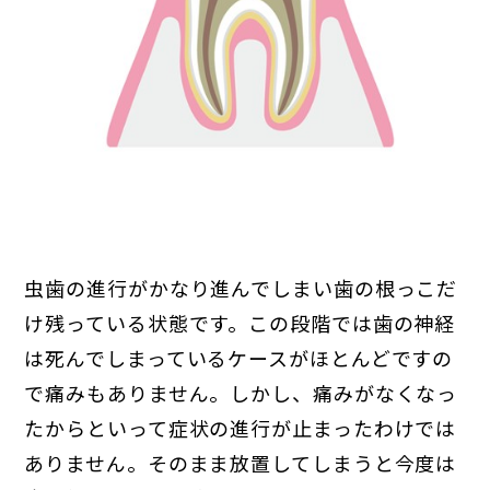
虫歯の進行がかなり進んでしまい歯の根っこだ
け残っている状態です。この段階では歯の神経
は死んでしまっているケースがほとんどですの
で痛みもありません。しかし、痛みがなくなっ
たからといって症状の進行が止まったわけでは
ありません。そのまま放置してしまうと今度は