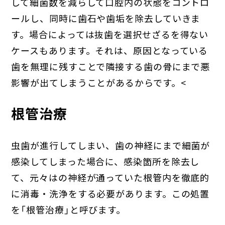
して細菌数を減らして口腔内の状態をコントロ
ールし、同時に歯石や歯垢を除去していきま
す。場合によっては抜歯を選択せざるを得ない
ケースもあります。それは、原因となっている
歯を無理に残すことで隣接する歯の骨にまで悪
影響が出てしまうことがあるからです。<
根管治療
虫歯が進行してしまい、歯の神経にまで細菌が
感染してしまった場合に、感染箇所を除去し
て、元々はの神経が通っていた根管内を徹底的
に消毒・洗浄をする必要があります。この処置
を「根管治療」と呼びます。