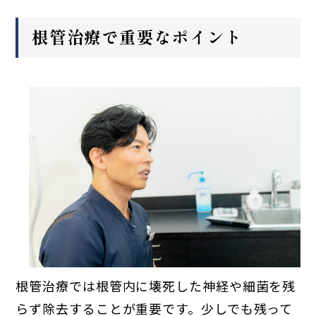
根管治療で重要なポイント
根管治療では根管内に壊死した神経や細菌を残
らず除去することが重要です。少しでも残って