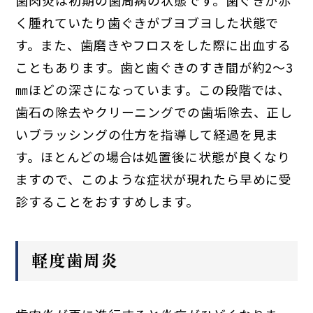
歯肉炎は初期の歯周病の状態です。歯ぐきが赤
く腫れていたり歯ぐきがブヨブヨした状態で
す。また、歯磨きやフロスをした際に出血する
こともあります。歯と歯ぐきのすき間が約2～3
㎜ほどの深さになっています。この段階では、
歯石の除去やクリーニングでの歯垢除去、正し
いブラッシングの仕方を指導して経過を見ま
す。ほとんどの場合は処置後に状態が良くなり
ますので、このような症状が現れたら早めに受
診することをおすすめします。
軽度歯周炎