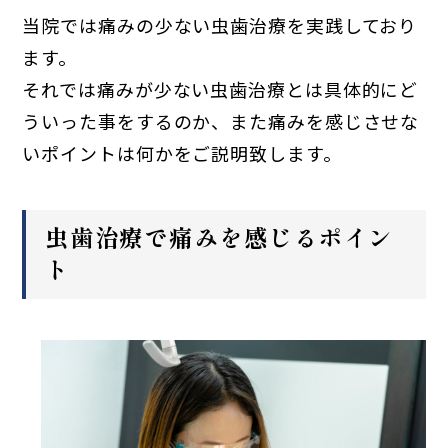
当院では痛みの少ない虫歯治療を実践しており
ます。
それでは痛みが少ない虫歯治療とは具体的にど
ういった事をするのか、また痛みを感じさせな
いポイントは何かをご説明致します。
虫歯治療で痛みを感じるポイン
ト