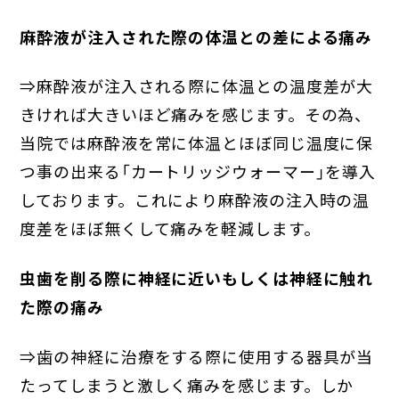
麻酔液が注入された際の体温との差による痛み
⇒麻酔液が注入される際に体温との温度差が大
きければ大きいほど痛みを感じます。その為、
当院では麻酔液を常に体温とほぼ同じ温度に保
つ事の出来る「カートリッジウォーマー」を導入
しております。これにより麻酔液の注入時の温
度差をほぼ無くして痛みを軽減します。
虫歯を削る際に神経に近いもしくは神経に触れ
た際の痛み
⇒歯の神経に治療をする際に使用する器具が当
たってしまうと激しく痛みを感じます。しか