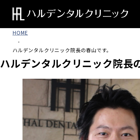
HOME
-
ハルデンタルクリニック院長の春山です。
ハルデンタルクリニック院長