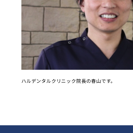
ハルデンタルクリニック院長の春山です。