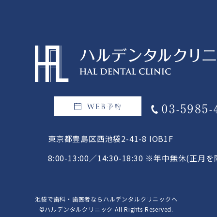
東京都豊島区西池袋2-41-8 IOB1F
8:00-13:00／14:30-18:30
※年中無休(正月を
池袋で歯科・歯医者ならハルデンタルクリニックへ
©ハルデンタルクリニック All Rights Reserved.