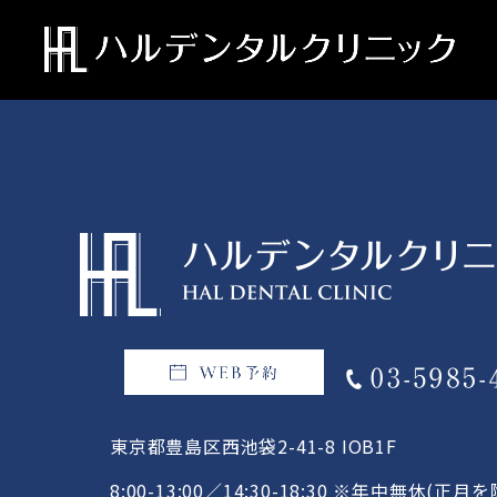
東京都豊島区西池袋2-41-8 IOB1F
8:00-13:00／14:30-18:30
※年中無休(正月を