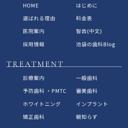
HOME
はじめに
選ばれる理由
料金表
医院案内
智齿(中文)
採用情報
池袋の歯科Blog
TREATMENT
診療案内
一般歯科
予防歯科 ・PMTC
審美歯科
ホワイトニング
インプラント
矯正歯科
親知らず