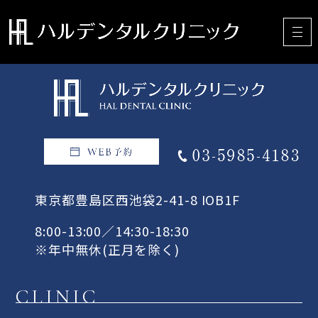
東京都豊島区西池袋2-41-8 IOB1F
8:00-13:00／14:30-18:30
※年中無休(正月を除く)
CLINIC