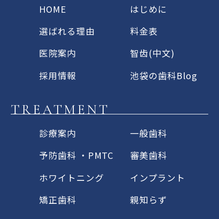
HOME
はじめに
選ばれる理由
料金表
医院案内
智齿(中文)
採用情報
池袋の歯科Blog
TREATMENT
診療案内
一般歯科
予防歯科 ・PMTC
審美歯科
ホワイトニング
インプラント
矯正歯科
親知らず