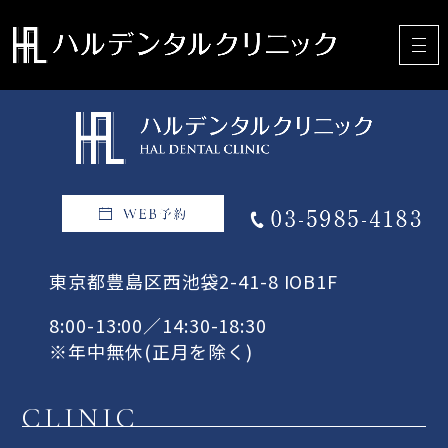
東京都豊島区西池袋2-41-8 IOB1F
8:00-13:00／14:30-18:30
※年中無休(正月を除く)
CLINIC