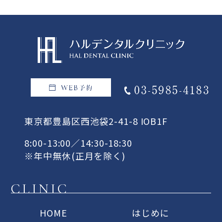
東京都豊島区西池袋2-41-8 IOB1F
8:00-13:00／14:30-18:30
※年中無休(正月を除く)
CLINIC
HOME
はじめに