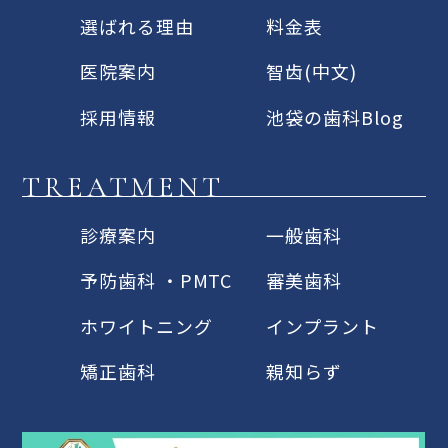
選ばれる理由
料金表
医院案内
智齿(中文)
採用情報
池袋の歯科Blog
TREATMENT
診療案内
一般歯科
予防歯科 ・PMTC
審美歯科
ホワイトニング
インプラント
矯正歯科
親知らず